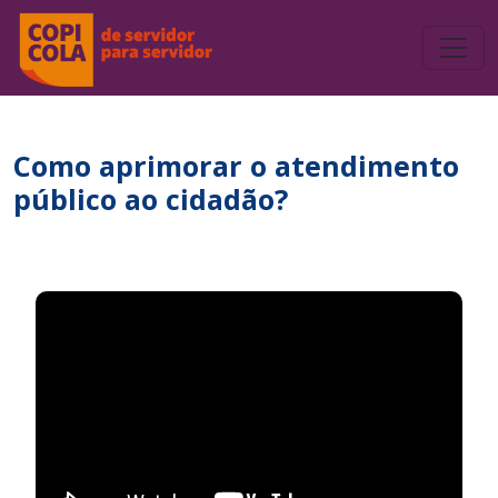
Como aprimorar o atendimento
público ao cidadão?