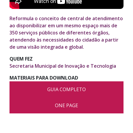
Reformula o conceito de central de atendimento
ao disponibilizar em um mesmo espaço mais de
350 serviços públicos de diferentes órgãos,
atendendo às necessidades do cidadão a partir
de uma visão integrada e global.
QUEM FEZ
Secretaria Municipal de Inovação e Tecnologia
MATERIAIS PARA DOWNLOAD
GUIA COMPLETO
ONE PAGE